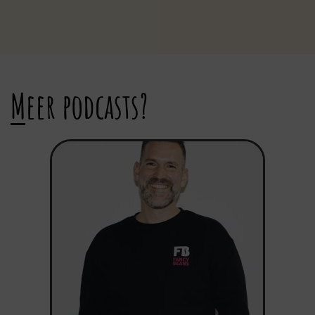
Meer podcasts?