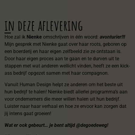
in deze aflevering
Hoe zal ik
Nienke
omschrijven in één woord:
avonturier!!!
Mijn gesprek met Nienke gaat over haar roots, geboren op
een boerderij en haar eigen zelfbeeld zie ze ontstaan is.
Door haar eigen proces aan te gaan en te durven uit te
stappen met wat anderen wellicht vinden, heeft ze een kick-
ass bedrijf opgezet samen met haar compagnon.
Vanuit Human Design helpt ze anderen om het beste uit
hun bedrijf te halen! Nienke biedt allerlei programma’s aan
voor ondernemers die meer willen halen uit hun bedrijf.
Luister naar haar verhaal en hoe ze ervoor kan zorgen dat
jij intens gaat groeien!
Wat er ook gebeurt… je bent altijd @degoedeweg!