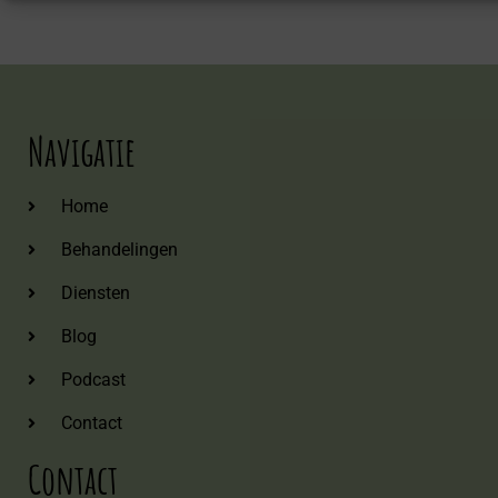
Navigatie
Home
Behandelingen
Diensten
Blog
Podcast
Contact
Contact