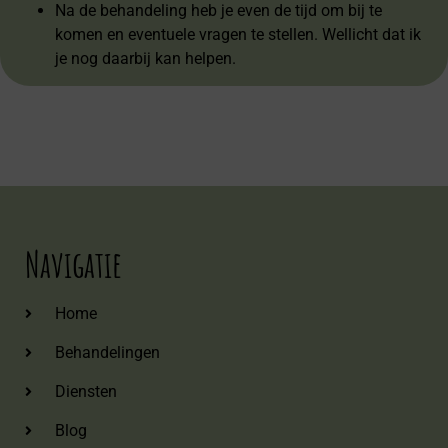
Na de behandeling heb je even de tijd om bij te
komen en eventuele vragen te stellen. Wellicht dat ik
je nog daarbij kan helpen.
Navigatie
Home
Behandelingen
Diensten
Blog