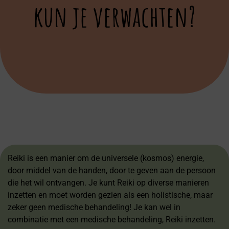
kun je verwachten?
Reiki is een manier om de universele (kosmos) energie,
door middel van de handen, door te geven aan de persoon
die het wil ontvangen. Je kunt Reiki op diverse manieren
inzetten en moet worden gezien als een holistische, maar
zeker geen medische behandeling! Je kan wel in
combinatie met een medische behandeling, Reiki inzetten.