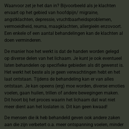
Waarvoor zet je het dan in? Bijvoorbeeld als je klachten
ervaart op het gebied van hoofdpijn/ migraine,
angstklachten, depressie, vruchtbaarheidsproblemen,
vermoeidheid, reuma, maagklachten, allergieën enzovoort.
Een enkele of een aantal behandelingen kan de klachten al
doen verminderen.
De manier hoe het werkt is dat de handen worden gelegd
op diverse delen van het lichaam. Je kunt je ook eventueel
laten behandelen op specifieke gebieden als dit gewenst is.
Het werkt het beste als je geen verwachtingen hebt en het
laat ontstaan. Tijdens de behandeling kan er van alles
ontstaan. Je kan opeens (erg) moe worden, diverse emoties
voelen, gaan huilen, trillen of andere bewegingen maken.
Dit hoort bij het proces waarin het lichaam dat wat niet
meer dient aan het loslaten is. Dit kan geen kwaad!
De mensen die ik heb behandeld geven ook andere zaken
aan die zijn verbetert o.a. meer ontspanning voelen, minder